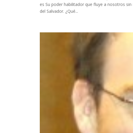
es Su poder habilitador que fluye a nosotros sin m
del Salvador. ¿Qué...