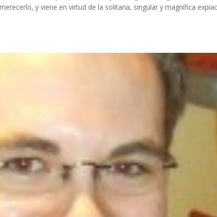
erecerlo, y viene en virtud de la solitaria, singular y magnífica expia