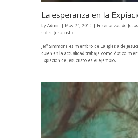
La esperanza en la Expiac
by
Admin
|
May 24, 2012
|
Enseñanzas de Jesú
sobre Jesucristo
Jeff Simmons es miembro de La Iglesia de Jesuc
quien en la actualidad trabaja como óptico mie
Expiación de Jesucristo es el ejemplo...