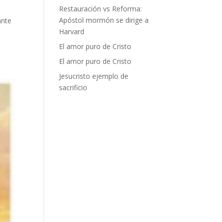
Restauración vs Reforma:
Apóstol mormón se dirige a
ante
Harvard
El amor puro de Cristo
El amor puro de Cristo
Jesucristo ejemplo de
sacrificio