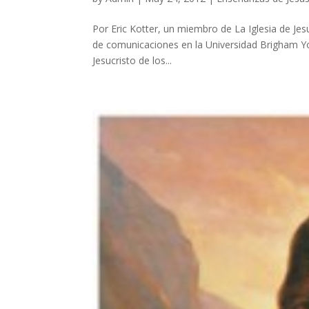
Por Eric Kotter, un miembro de La Iglesia de Jes
de comunicaciones en la Universidad Brigham Y
Jesucristo de los...