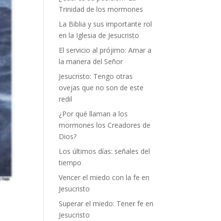
Trinidad de los mormones
La Biblia y sus importante rol
en la Iglesia de Jesucristo
El servicio al prójimo: Amar a
la manera del Señor
Jesucristo: Tengo otras
ovejas que no son de este
redil
¿Por qué llaman a los
mormones los Creadores de
Dios?
Los últimos días: señales del
tiempo
Vencer el miedo con la fe en
Jesucristo
Superar el miedo: Tener fe en
Jesucristo