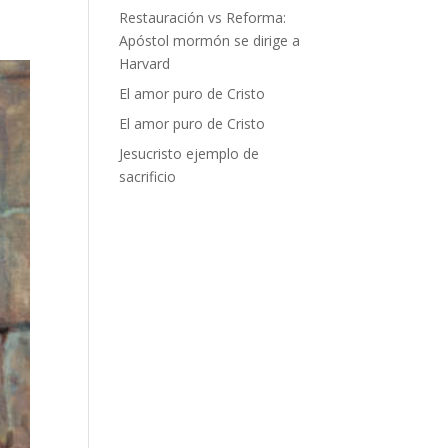
Restauración vs Reforma:
Apóstol mormón se dirige a
Harvard
El amor puro de Cristo
El amor puro de Cristo
Jesucristo ejemplo de
sacrificio