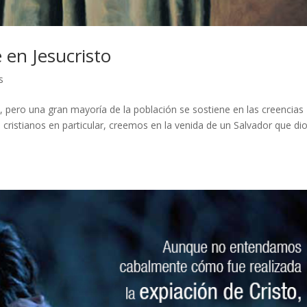
 en Jesucristo
s
, pero una gran mayoría de la población se sostiene en las creencias
cristianos en particular, creemos en la venida de un Salvador que di