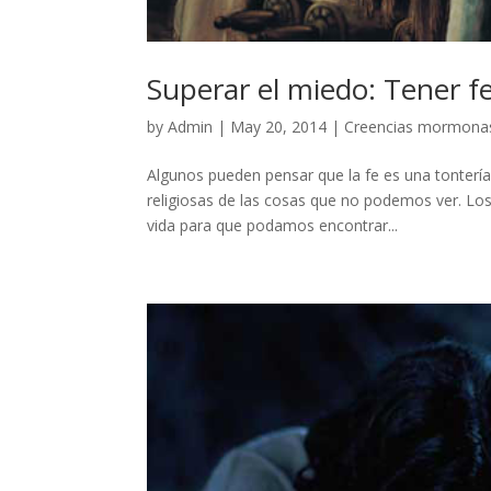
Superar el miedo: Tener fe
by
Admin
|
May 20, 2014
|
Creencias mormona
Algunos pueden pensar que la fe es una tontería
religiosas de las cosas que no podemos ver. Los 
vida para que podamos encontrar...