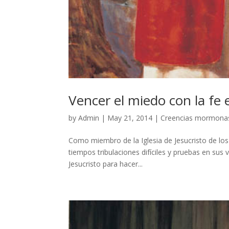
Vencer el miedo con la fe 
by
Admin
|
May 21, 2014
|
Creencias mormona
Como miembro de la Iglesia de Jesucristo de los
tiempos tribulaciones difíciles y pruebas en sus
Jesucristo para hacer...