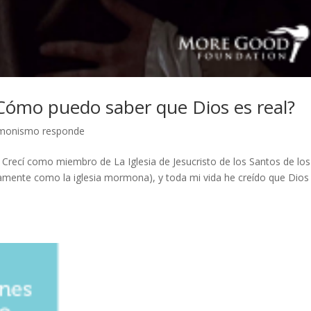
ómo puedo saber que Dios es real?
monismo responde
. Crecí como miembro de La Iglesia de Jesucristo de los Santos de los
mente como la iglesia mormona), y toda mi vida he creído que Dios