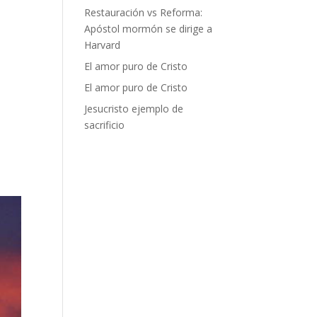
Restauración vs Reforma:
Apóstol mormón se dirige a
Harvard
El amor puro de Cristo
El amor puro de Cristo
Jesucristo ejemplo de
a
sacrificio