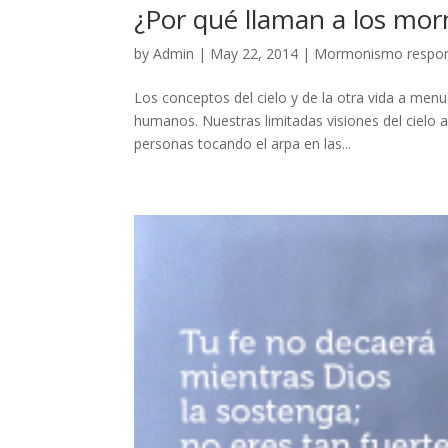
¿Por qué llaman a los mor
by
Admin
|
May 22, 2014
|
Mormonismo respo
Los conceptos del cielo y de la otra vida a menu
humanos. Nuestras limitadas visiones del cielo 
personas tocando el arpa en las...