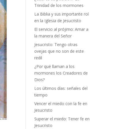
Trinidad de los mormones
La Biblia y sus importante rol
en la Iglesia de Jesucristo
El servicio al prójimo: Amar a
la manera del Señor
Jesucristo: Tengo otras
ovejas que no son de este
redil
¿Por qué llaman a los
mormones los Creadores de
Dios?
Los últimos días: señales del
tiempo
Vencer el miedo con la fe en
Jesucristo
Superar el miedo: Tener fe en
Jesucristo