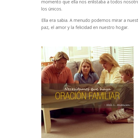
momento que ella nos enlistaba a todos nosotr
los únicos.
Ella era sabia. A menudo podemos mirar a nuest
paz, el amor y la felicidad en nuestro hogar.