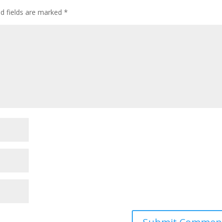
ed fields are marked
*