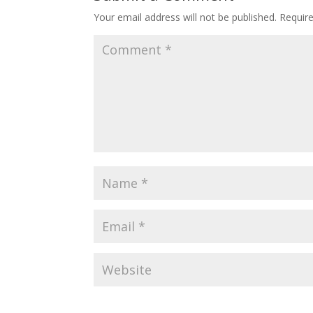
Your email address will not be published.
Requir